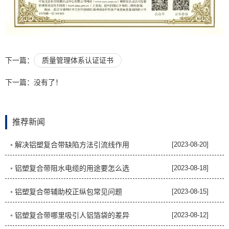
下一篇：
质量管理体系认证证书
下一篇：没有了！
推荐新闻
◦ 解决铝塑复合带缺陷方法引流线作用
[2023-08-20]
◦ 铝塑复合带阻水电缆的用途要怎么选
[2023-08-18]
◦ 铝塑复合带辅助校正纵包常见问题
[2023-08-15]
◦ 铝塑复合带哪里吸引人铝箔袋的差异
[2023-08-12]