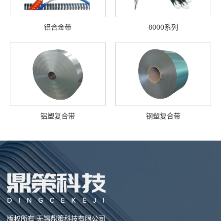
铝合金带
8000系列
铝塑复合带
钢塑复合带
版权所有 无锡鼎策科技有限公司