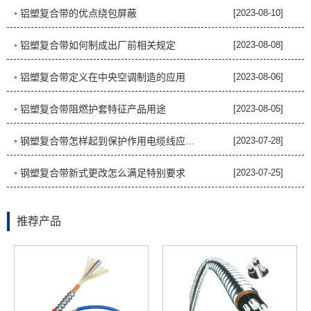
◦ 铝塑复合带的优点绕包屏蔽
[2023-08-10]
◦ 铝塑复合带如何制成出厂前相关规定
[2023-08-08]
◦ 铝塑复合带定义在中央空调制造的应用
[2023-08-06]
◦ 铝塑复合带阻燃护套特征产品用途
[2023-08-05]
◦ 钢塑复合带怎样起到保护作用电缆线应用安全隐患
[2023-07-28]
◦ 钢塑复合带新式更改怎么满足特别要求
[2023-07-25]
推荐产品