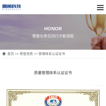
HONOR
荣誉与责任同行不断进取
首页
>>
荣誉资质
>>
管理体系认证证书
质量管理体系认证证书