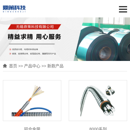
首页
>>
产品中心
>>
新款产品
铝合金带
8000系列