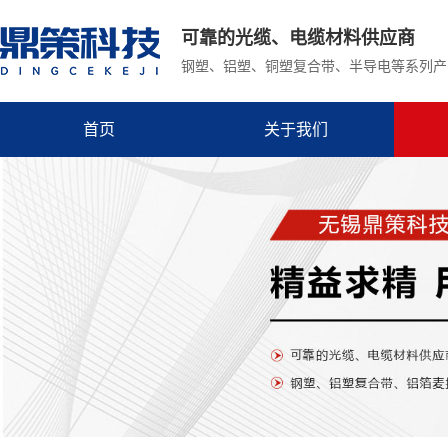
可靠的光缆、电缆材料供应商
钢塑、铝塑、铜塑复合带、半导电等系列产
首页
关于我们