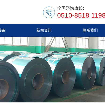
全国咨询热线：
0510-8518 119
装备
新闻资讯
联系我们