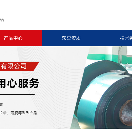
品
产品中心
荣誉资质
技术