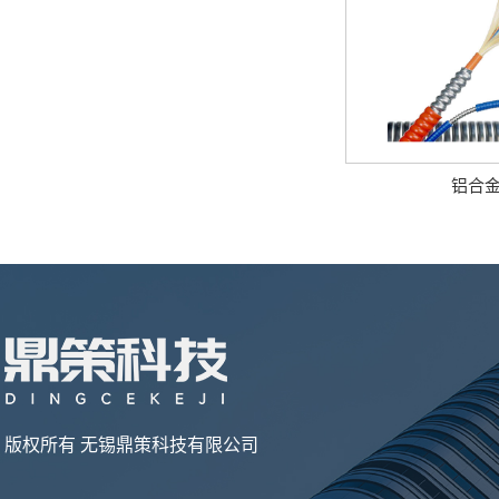
铝合
版权所有 无锡鼎策科技有限公司