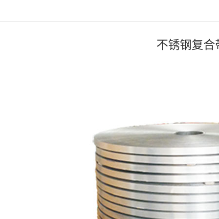
不锈钢复合