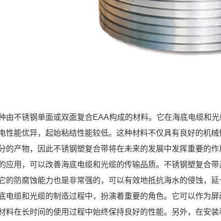
种由不锈钢单面或双面复合EAA构成的材料。它在海底电缆和
电性能优异，起始粘结性能较低。这种材料不仅具有良好的机械
分的产物，因此不锈钢塑复合带将在未来的发展中发挥重要的作
的应用，可以改善海底电缆和光缆的传输品质。不锈钢塑复合带
它的防腐蚀能力也是非常强的，可以有效地抵抗海水的侵蚀，延
底电缆和光缆的制造过程中，扮演着重要的角色。它可以作为屏
材料在长时间的使用过程中始终保持良好的性能。另外，在安装