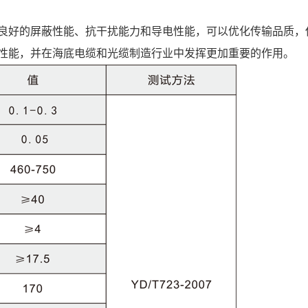
良好的屏蔽性能、抗干扰能力和导电性能，可以优化传输品质，
性能，并在海底电缆和光缆制造行业中发挥更加重要的作用。