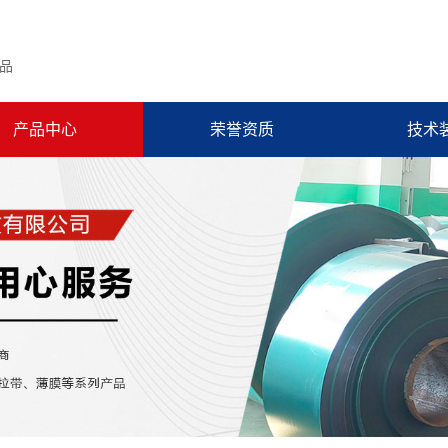
品
产品中心
荣誉资质
技术