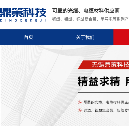
可靠的光缆、电缆材料供应商
钢塑、铝塑、铜塑复合带、半导电等系列产
首页
关于我们