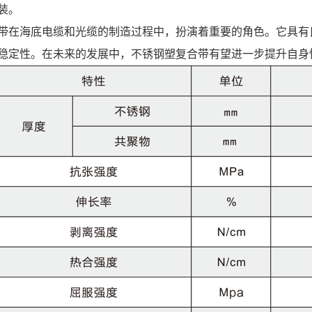
装。
带在海底电缆和光缆的制造过程中，扮演着重要的角色。它具有
稳定性。在未来的发展中，不锈钢塑复合带有望进一步提升自身