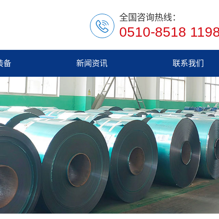
全国咨询热线：
0510-8518 119
装备
新闻资讯
联系我们