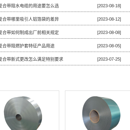
塑复合带阻水电缆的用途要怎么选
[2023-08-18]
塑复合带哪里吸引人铝箔袋的差异
[2023-08-12]
塑复合带如何制成出厂前相关规定
[2023-08-08]
塑复合带阻燃护套特征产品用途
[2023-08-05]
塑复合带新式更改怎么满足特别要求
[2023-07-25]