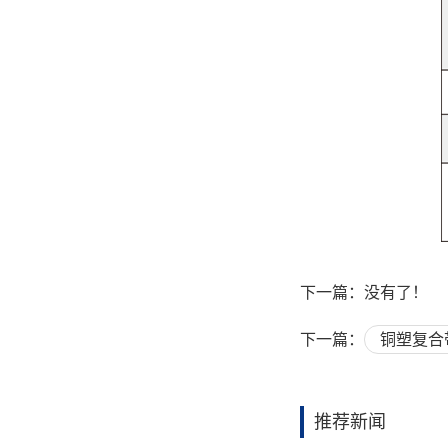
下一篇：没有了！
下一篇：
铜塑复合
推荐新闻