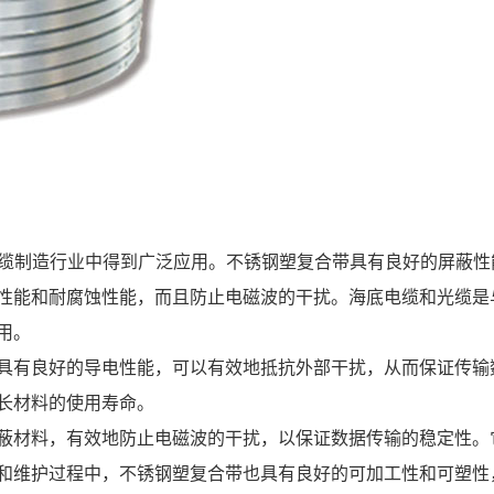
光缆制造行业中得到广泛应用。不锈钢塑复合带具有良好的屏蔽性
性能和耐腐蚀性能，而且防止电磁波的干扰。海底电缆和光缆是
用。
具有良好的导电性能，可以有效地抵抗外部干扰，从而保证传输
长材料的使用寿命。
蔽材料，有效地防止电磁波的干扰，以保证数据传输的稳定性。
和维护过程中，不锈钢塑复合带也具有良好的可加工性和可塑性